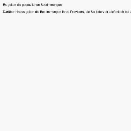
Es gelten die gesetzlichen Bestimmungen.
Darüber hinaus gelten die Bestimmungen Ihres Providers, die Sie jederzeit telefonisch bei